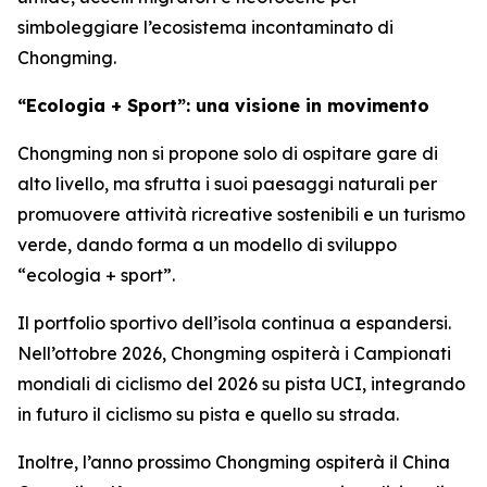
simboleggiare l’ecosistema incontaminato di
Chongming.
“Ecologia + Sport”: una visione in movimento
Chongming non si propone solo di ospitare gare di
alto livello, ma sfrutta i suoi paesaggi naturali per
promuovere attività ricreative sostenibili e un turismo
verde, dando forma a un modello di sviluppo
“ecologia + sport”.
Il portfolio sportivo dell’isola continua a espandersi.
Nell’ottobre 2026, Chongming ospiterà i Campionati
mondiali di ciclismo del 2026 su pista UCI, integrando
in futuro il ciclismo su pista e quello su strada.
Inoltre, l’anno prossimo Chongming ospiterà il China