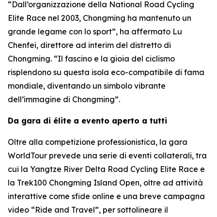
“Dall’organizzazione della National Road Cycling
Elite Race nel 2003, Chongming ha mantenuto un
grande legame con lo sport”, ha affermato Lu
Chenfei, direttore ad interim del distretto di
Chongming. “Il fascino e la gioia del ciclismo
risplendono su questa isola eco-compatibile di fama
mondiale, diventando un simbolo vibrante
dell’immagine di Chongming”.
Da gara di élite a evento aperto a tutti
Oltre alla competizione professionistica, la gara
WorldTour prevede una serie di eventi collaterali, tra
cui la Yangtze River Delta Road Cycling Elite Race e
la Trek100 Chongming Island Open, oltre ad attività
interattive come sfide online e una breve campagna
video “Ride and Travel”, per sottolineare il