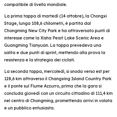
compatibile di livello mondiale.
La prima tappa di martedì (14 ottobre), la Chongxi
Stage, lunga 108,6 chilometri, è partita dal
Chongming New City Park e ha attraversato punti di
interesse come la Xisha Pearl Lake Scenic Area e
Guangming Tianyuan. La tappa prevedeva una
salita e due punti di sprint, mettendo alla prova la
resistenza e la strategia dei ciclisti.
La seconda tappa, mercoledì, si snoda verso est per
128,6 km attraverso il Changxing Island Country Park
e il ponte sul Fiume Azzurro, prima che la gara si
concluda giovedì con un circuito cittadino di 111,4 km
nel centro di Chongming, promettendo arrivi in volata
e un pubblico entusiasta.