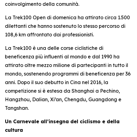
coinvolgimento della comunità.
La Trek100 Open di domenica ha attirato circa 1.500
dilettanti che hanno sostenuto lo stesso percorso di
108,6 km affrontato dai professionisti.
La Trek100 è una delle corse ciclistiche di
beneficenza più influenti al mondo e dal 1990 ha
attirato oltre mezzo milione di partecipanti in tutto il
mondo, sostenendo programmi di beneficenza per 36
anni. Dopo il suo debutto in Cina nel 2016, la
competizione si è estesa da Shanghai a Pechino,
Hangzhou, Dalian, Xi’an, Chengdu, Guangdong e
Tangshan.
Un Carnevale all’insegna del ciclismo e della
cultura