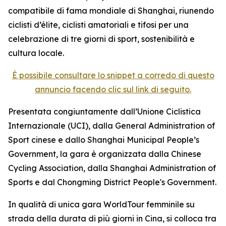
compatibile di fama mondiale di Shanghai, riunendo
ciclisti d’élite, ciclisti amatoriali e tifosi per una
celebrazione di tre giorni di sport, sostenibilità e
cultura locale.
È possibile consultare lo snippet a corredo di questo
annuncio facendo clic sul link di seguito.
Presentata congiuntamente dall’Unione Ciclistica
Internazionale (UCI), dalla General Administration of
Sport cinese e dallo Shanghai Municipal People’s
Government, la gara è organizzata dalla Chinese
Cycling Association, dalla Shanghai Administration of
Sports e dal Chongming District People's Government.
In qualità di unica gara WorldTour femminile su
strada della durata di più giorni in Cina, si colloca tra