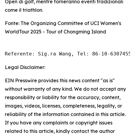
Open di golf, mentre torneranno eventi tradizionali
come il triathlon.
Fonte: The Organizing Committee of UCI Women's
WorldTour 2025 - Tour of Chongming Island
Referente: Sig.ra Wang, Tel: 86-10-63074558
Legal Disclaimer:
EIN Presswire provides this news content "as is"
without warranty of any kind. We do not accept any
responsibility or liability for the accuracy, content,
images, videos, licenses, completeness, legality, or
reliability of the information contained in this article.
If you have any complaints or copyright issues
related to this article, kindly contact the author