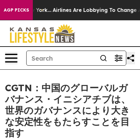
ews New York...
Airlines Are Lobbying To Change Airfar
AGP PICKS
CGTN：中国のグローバルガ
バナンス・イニシアチブは、
世界のガバナンスにより大き
な安定性をもたらすことを目
指す